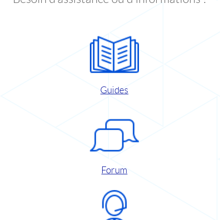
Guides
Forum